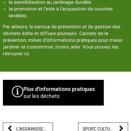
la sensibilisation au jardinage durable
la promotion et l’aide à l’acquisition de couches
lavables
Par ailleurs, le service de prévention et de gestion des
déchets édite et diffuse plusieurs Carnets de la
prévention, mines d’informations pratiques pour mieux
jardiner et consommer, moins jeter. Vous pouvez les
retrouver ici
Plus d'informations pratiques
sur les déchets
L’ASSAINISSEMENT
SPORT, CULTURE, TOURISME