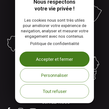
Nous respectons
votre vie privée !
Les cookies nous sont très utiles
pour améliorer votre expérience de
navigation, analyser et mesurer votre
engagement avec nos contenus.
Politique de confidentialité
Accepter et fermer
Personnaliser
Tout refuser
SUIVEZ-NOUS