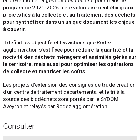
la prévention et la gestion des déchets pour 6 ans, le
programme 2021-2026 a été volontairement
élargi aux
projets liés à la collecte et au traitement des déchets
pour synthétiser dans un unique document les enjeux
à couvrir
.
Il définit les objectifs et les actions que Rodez
agglomération s’est fixée pour
réduire la quantité et la
nocivité des déchets ménagers et assimilés gérés sur
le territoire, mais aussi pour optimiser les opérations
de collecte et maitriser les coûts.
Les projets d’extension des consignes de tri, de création
d’un centre de traitement départemental et le tri à la
source des biodéchets sont portés par le SYDOM
Aveyron et relayés par Rodez agglomération.
Consulter