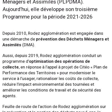
Ménagers et Assimilés (PLPDMA).
Aujourd’hui, elle développe son troisième
Programme pour la période 2021-2026
Depuis 2010, Rodez agglomération est engagée dans
une démarche de
prévention des Déchets Ménagers et
Assimilés
(DMA).
Aussi, depuis 2019, Rodez agglomération conduit un
programme d’
optimisation des opérations de
collecte
, en réponse à l’appel à projet de Citéo « Plan de
Performance des Territoires » pour moderniser le
service à l’usager, rationaliser les coûts de collecte,
réduire l’impact environnemental des tournées et
améliorer les conditions de travail et de sécurité des
agents.
Feuille de route de l’action de Rodez agglomération sur