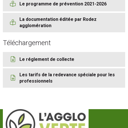
Le programme de prévention 2021-2026
La documentation éditée par Rodez
agglomération
Téléchargement
Le réglement de collecte
Les tarifs de la redevance spéciale pour les
professionnels