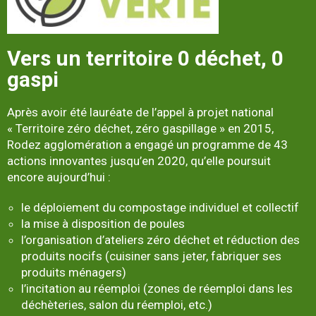
Vers un territoire 0 déchet, 0
gaspi
Après avoir été lauréate de l’appel à projet national
« Territoire zéro déchet, zéro gaspillage » en 2015,
Rodez agglomération a engagé un programme de 43
actions innovantes jusqu’en 2020, qu’elle poursuit
encore aujourd’hui :
le déploiement du compostage individuel et collectif
la mise à disposition de poules
l’organisation d’ateliers zéro déchet et réduction des
produits nocifs (cuisiner sans jeter, fabriquer ses
produits ménagers)
l’incitation au réemploi (zones de réemploi dans les
déchèteries, salon du réemploi, etc.)