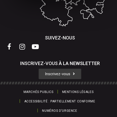
SUIVEZ-NOUS
INSCRIVEZ-VOUS
À LA
NEWSLETTER
Inscrivez-vous
MARCHÉS PUBLICS
MENTIONS LÉGALES
ACCESSIBILITÉ : PARTIELLEMENT CONFORME
NUMÉROS D’URGENCE