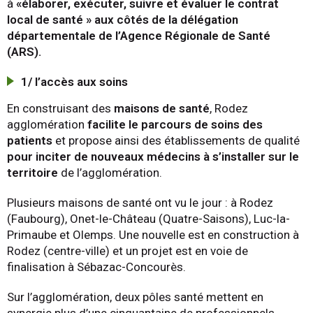
à
«élaborer, exécuter, suivre et évaluer le contrat
local de santé » aux côtés de la délégation
départementale de l’Agence Régionale de Santé
(ARS).
1/ l’accès aux soins
En construisant des
maisons de santé
, Rodez
agglomération
facilite le parcours de soins des
patients
et propose ainsi des établissements de qualité
pour inciter de nouveaux médecins à s’installer sur le
territoire
de l’agglomération.
Plusieurs maisons de santé ont vu le jour : à Rodez
(Faubourg), Onet-le-Château (Quatre-Saisons), Luc-la-
Primaube et Olemps. Une nouvelle est en construction à
Rodez (centre-ville) et un projet est en voie de
finalisation à Sébazac-Concourès.
Sur l’agglomération, deux pôles santé mettent en