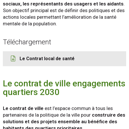
sociaux, les représentants des usagers et les aidants
.
Son objectif principal est de définir des politiques et des
actions locales permettant l’amélioration de la santé
mentale de la population.
Téléchargement
Le Contrat local de santé
Le contrat de ville engagements
quartiers 2030
Le contrat de ville
est l’espace commun à tous les
partenaires de la politique de la ville pour
construire des
solutions et des projets ensemble au bénéfice des
habitants des quartiers prioritaires.