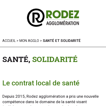
Panneau de gestion des cookies
ACCUEIL
>
MON AGGLO
>
SANTÉ ET SOLIDARITÉ
SANTÉ,
SOLIDARITÉ
Le contrat local de santé
Depuis 2015, Rodez agglomération a pris une nouvelle
compétence dans le domaine de la santé visant