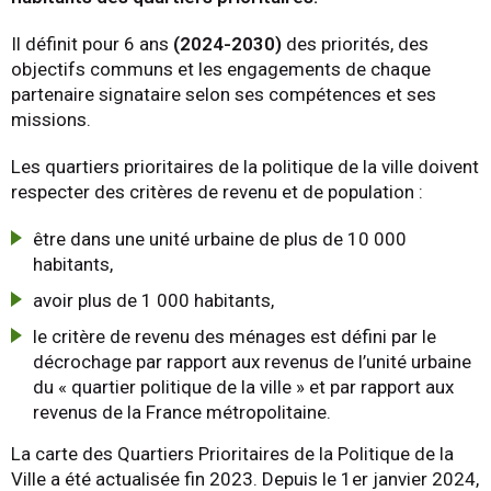
Il définit pour 6 ans
(2024-2030)
des priorités, des
objectifs communs et les engagements de chaque
partenaire signataire selon ses compétences et ses
missions.
Les quartiers prioritaires de la politique de la ville doivent
respecter des critères de revenu et de population :
être dans une unité urbaine de plus de 10 000
habitants,
avoir plus de 1 000 habitants,
le critère de revenu des ménages est défini par le
décrochage par rapport aux revenus de l’unité urbaine
du « quartier politique de la ville » et par rapport aux
revenus de la France métropolitaine.
La carte des Quartiers Prioritaires de la Politique de la
Ville a été actualisée fin 2023. Depuis le 1er janvier 2024,