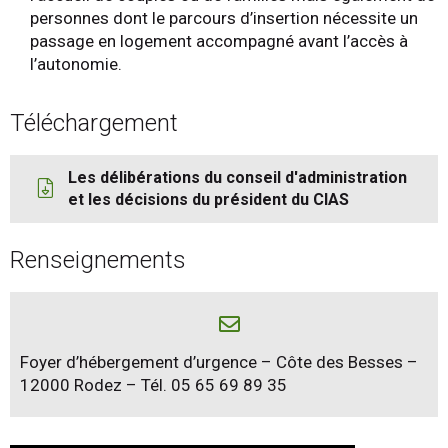
personnes dont le parcours d’insertion nécessite un
passage en logement accompagné avant l’accès à
l’autonomie.
Téléchargement
Les délibérations du conseil d'administration
et les décisions du président du CIAS
Renseignements
Foyer d’hébergement d’urgence – Côte des Besses –
12000 Rodez – Tél. 05 65 69 89 35