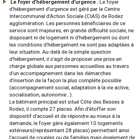
Le foyer d’hébergement d’urgence :
Le foyer
d’hébergement d’urgence est géré par le Centre
Intercommunal d’Action Sociale (CIAS) de Rodez
agglomération. Les personnes bénéficiaires de ce
service sont majeures, en grande difficulté sociale, ne
disposant ni de logement ni d’hébergement ou dont
les conditions d’hébergement ne sont pas adaptées à
leur situation. Au-delà de la simple question
d’hébergement, il s’agit de proposer une prise en
charge globale aux personnes accueillies au travers
d’un accompagnement dans les démarches
d’insertion de la façon la plus complète possible
(accompagnement social, adaptation à la vie active,
socialisation, autonomie…).
Le bâtiment principal est situé Côte des Besses à
Rodez, il compte 27 places. Afin d’étoffer son
dispositif d’accueil et de répondre au mieux à la
demande, le foyer gère également 10 logements
extérieurs(représentant 28 places) permettant ainsi
l’accueil de couples ou de familles mais également de