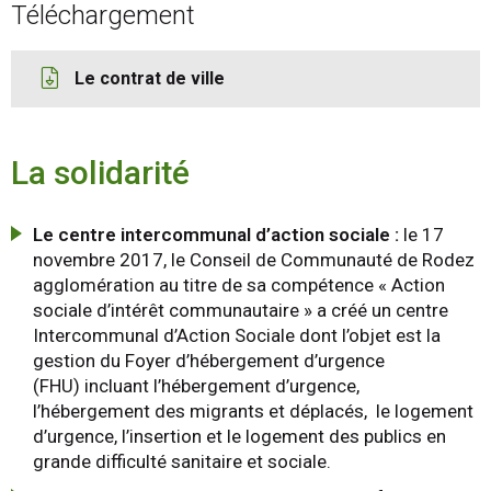
Téléchargement
Le contrat de ville
La solidarité
Le centre intercommunal d’action sociale :
le 17
novembre 2017, le Conseil de Communauté de Rodez
agglomération au titre de sa compétence « Action
sociale d’intérêt communautaire » a créé un centre
Intercommunal d’Action Sociale dont l’objet est la
gestion du Foyer d’hébergement d’urgence
(FHU) incluant l’hébergement d’urgence,
l’hébergement des migrants et déplacés, le logement
d’urgence, l’insertion et le logement des publics en
grande difficulté sanitaire et sociale.