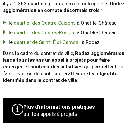
il y a 1 362 quartiers prioritaires en métropole et
Rodez
agglomération en compte désormais trois
:
le
quartier des Quatre-Saisons
à Onet-le-Château
le
quartier des Costes-Rouges
à Onet-le-Château
le
quartier de Saint- Éloi-Camonil
à Rodez.
Dans le cadre du contrat de ville,
Rodez agglomération
lance tous les ans un appel à projets pour faire
émerger et soutenir des initiatives
qui permettent de
faire levier ou de contribuer à atteindre les
objectifs
identifiés dans le contrat de ville
.
Plus d'informations pratiques
sur les appels à projets