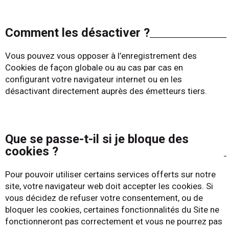
Comment les désactiver ?
Vous pouvez vous opposer à l’enregistrement des
Cookies de façon globale ou au cas par cas en
configurant votre navigateur internet ou en les
désactivant directement auprès des émetteurs tiers.
Que se passe-t-il si je bloque des
cookies ?
Pour pouvoir utiliser certains services offerts sur notre
site, votre navigateur web doit accepter les cookies. Si
vous décidez de refuser votre consentement, ou de
bloquer les cookies, certaines fonctionnalités du Site ne
fonctionneront pas correctement et vous ne pourrez pas