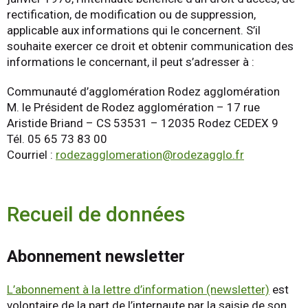
rectification, de modification ou de suppression,
applicable aux informations qui le concernent. S’il
souhaite exercer ce droit et obtenir communication des
informations le concernant, il peut s’adresser à :
Communauté d’agglomération Rodez agglomération
M. le Président de Rodez agglomération – 17 rue
Aristide Briand – CS 53531 – 12035 Rodez CEDEX 9
Tél. 05 65 73 83 00
Courriel :
rodezagglomeration@rodezagglo.fr
Recueil de données
Abonnement newsletter
L’abonnement à la lettre d’information (newsletter)
est
volontaire de la part de l’internaute par la saisie de son