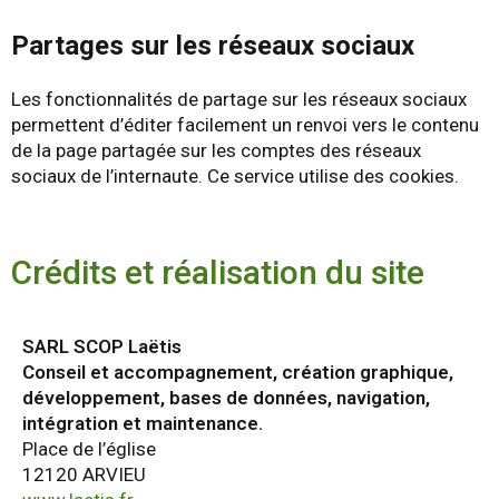
Partages sur les réseaux sociaux
Les fonctionnalités de partage sur les réseaux sociaux
permettent d’éditer facilement un renvoi vers le contenu
de la page partagée sur les comptes des réseaux
sociaux de l’internaute. Ce service utilise des cookies.
Crédits et réalisation du site
SARL SCOP Laëtis
Conseil et accompagnement, création graphique,
développement, bases de données, navigation,
intégration et maintenance.
Place de l’église
12120 ARVIEU