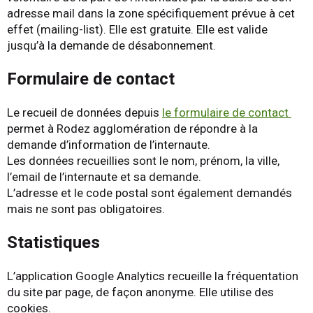
adresse mail dans la zone spécifiquement prévue à cet
effet (mailing-list). Elle est gratuite. Elle est valide
jusqu’à la demande de désabonnement.
Formulaire de contact
Le recueil de données depuis
le formulaire de contact
permet à Rodez agglomération de répondre à la
demande d’information de l’internaute.
Les données recueillies sont le nom, prénom, la ville,
l’email de l’internaute et sa demande.
L’adresse et le code postal sont également demandés
mais ne sont pas obligatoires.
Statistiques
L’application Google Analytics recueille la fréquentation
du site par page, de façon anonyme. Elle utilise des
cookies.