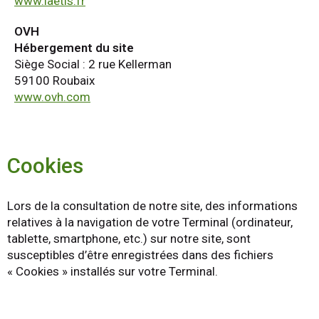
www.laetis.fr
OVH
Hébergement du site
Siège Social : 2 rue Kellerman
59100 Roubaix
www.ovh.com
Cookies
Lors de la consultation de notre site, des informations
relatives à la navigation de votre Terminal (ordinateur,
tablette, smartphone, etc.) sur notre site, sont
susceptibles d’être enregistrées dans des fichiers
« Cookies » installés sur votre Terminal.