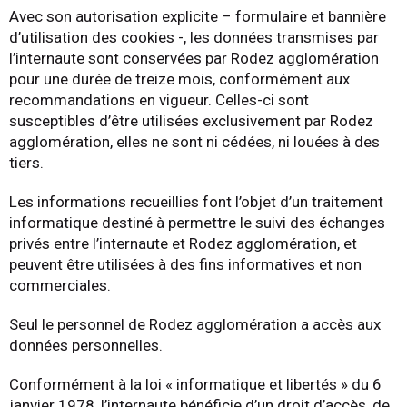
Avec son autorisation explicite – formulaire et bannière
d’utilisation des cookies -, les données transmises par
l’internaute sont conservées par Rodez agglomération
pour une durée de treize mois, conformément aux
recommandations en vigueur. Celles-ci sont
susceptibles d’être utilisées exclusivement par Rodez
agglomération, elles ne sont ni cédées, ni louées à des
tiers.
Les informations recueillies font l’objet d’un traitement
informatique destiné à permettre le suivi des échanges
privés entre l’internaute et Rodez agglomération, et
peuvent être utilisées à des fins informatives et non
commerciales.
Seul le personnel de Rodez agglomération a accès aux
données personnelles.
Conformément à la loi « informatique et libertés » du 6
janvier 1978, l’internaute bénéficie d’un droit d’accès, de