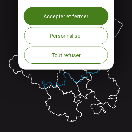
Accepter et fermer
Personnaliser
Tout refuser