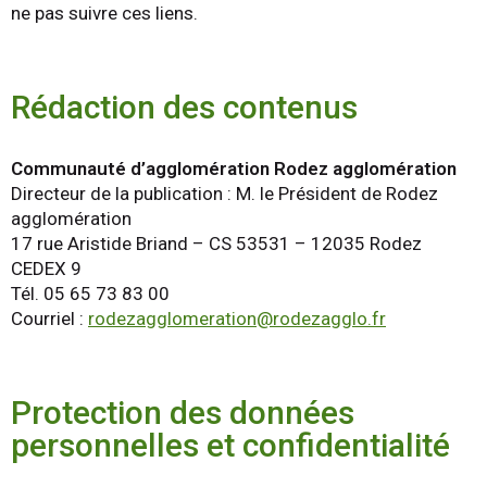
ne pas suivre ces liens.
Rédaction des contenus
Communauté d’agglomération Rodez agglomération
Directeur de la publication : M. le Président de Rodez
agglomération
17 rue Aristide Briand – CS 53531 – 12035 Rodez
CEDEX 9
Tél. 05 65 73 83 00
Courriel :
rodezagglomeration@rodezagglo.fr
Protection des données
personnelles et confidentialité