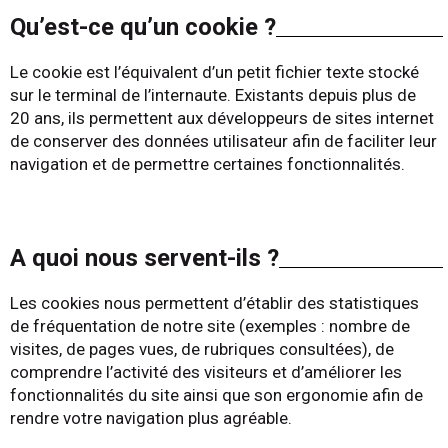
Qu’est-ce qu’un cookie ?
Le cookie est l’équivalent d’un petit fichier texte stocké
sur le terminal de l’internaute. Existants depuis plus de
20 ans, ils permettent aux développeurs de sites internet
de conserver des données utilisateur afin de faciliter leur
navigation et de permettre certaines fonctionnalités.
A quoi nous servent-ils ?
Les cookies nous permettent d’établir des statistiques
de fréquentation de notre site (exemples : nombre de
visites, de pages vues, de rubriques consultées), de
comprendre l’activité des visiteurs et d’améliorer les
fonctionnalités du site ainsi que son ergonomie afin de
rendre votre navigation plus agréable.