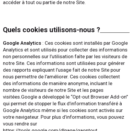
accéder à tout ou partie de notre Site.
Quels cookies utilisons-nous ?
Google Analytics
: Ces cookies sont installés par Google
Analytics et sont utilisés pour collecter des informations
non personnelles sur l’utilisation faîte par les visiteurs de
notre Site. Ces informations sont utilisées pour générer
des rapports expliquant l’usage fait de notre Site pour
nous permettre de l’améliorer. Ces cookies collectent
des informations de manière anonyme, incluant le
nombre de visiteurs de notre Site et les pages
visitées.Google a développé le “Opt-out Browser Add-on”
qui permet de stopper le flux d’information transféré à
Google Analytics même si les cookies sont activés sur
votre navigateur. Pour plus d’informations, vous pouvez
vous rendre sur
https://tools.google.com/dlpage/gaoptout