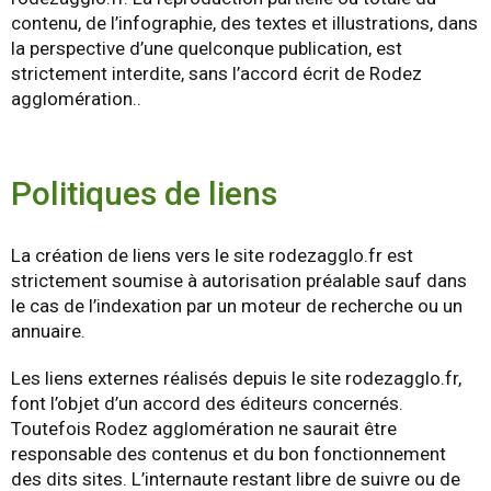
contenu, de l’infographie, des textes et illustrations, dans
la perspective d’une quelconque publication, est
strictement interdite, sans l’accord écrit de Rodez
agglomération.
.
Politiques de liens
La création de liens vers le site rodezagglo.fr est
strictement soumise à autorisation préalable sauf dans
le cas de l’indexation par un moteur de recherche ou un
annuaire.
Les liens externes réalisés depuis le site rodezagglo.fr,
font l’objet d’un accord des éditeurs concernés.
Toutefois Rodez agglomération ne saurait être
responsable des contenus et du bon fonctionnement
des dits sites. L’internaute restant libre de suivre ou de