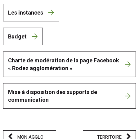
Les instances
Budget
Charte de modération de la page Facebook
« Rodez agglomération »
Mise à disposition des supports de
communication
MON AGGLO
TERRITOIRE