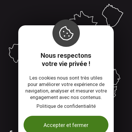
Nous respectons
votre vie privée !
Les cookies nous sont très utiles
pour améliorer votre expérience de
navigation, analyser et mesurer votre
engagement avec nos contenus.
Politique de confidentialité
SUIVEZ-NOUS
Accepter et fermer